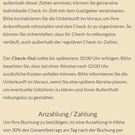
außerhalb dieser Zeiten anreisen, können Sie gerne eine
individuelle Check-In-Zeit mit dem Gastgeber vereinbaren.
Bitte kontaktieren Sie die Unterkunft im Voraus, um Ihre
Ankunftszeit mitzuteilen und den Check-In zu organisieren. So
können Sie sicherstellen, dass Ihr Check-In reibungslos
verläuft, auch außerhalb der regulären Check-In-Zeiten.
Der
Check-Out
sollte bis spätestens 10:00 Uhr erfolgen. Bitte
beachten Sie, dass bei einer Abreise nach 10:00 Uhr
zusätzliche Kosten anfallen können. Bitte informieren Sie die
Unterkunft im Voraus, wenn Sie eine spätere Abreise planen,
um eventuelle Gebühren zu klären und Ihren Aufenthalt
reibungslos zu gestalten.
Anzahlung / Zahlung
Um Ihre Buchung zu bestätigen, ist eine Anzahlung in Höhe
von 30% des Gesamtbetrags am Tag nach der Buchung per