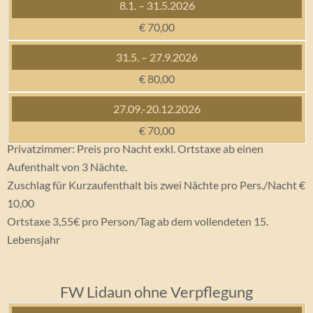
€ 70,00
€ 80,00
€ 70,00
Privatzimmer: Preis pro Nacht exkl. Ortstaxe ab einen
Aufenthalt von 3 Nächte.
Zuschlag für Kurzaufenthalt bis zwei Nächte pro Pers./Nacht €
10,00
Ortstaxe 3,55€ pro Person/Tag ab dem vollendeten 15.
Lebensjahr
FW Lidaun ohne Verpflegung