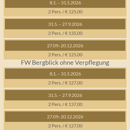
2 Pers. / € 125,00
2 Pers. / € 135,00
2 Pers. / € 125,00
FW Bergblick ohne Verpflegung
2 Pers. / € 127,00
2 Pers. / € 137,00
2 Pers. / € 127,00