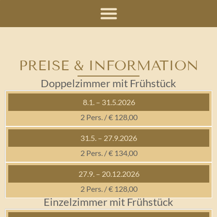
Zum
Inhalt
springen
PREISE & INFORMATION
Doppelzimmer mit Frühstück
2 Pers. / € 128,00
2 Pers. / € 134,00
2 Pers. / € 128,00
Einzelzimmer mit Frühstück