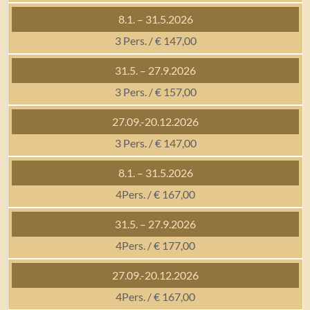
3 Pers. / € 147,00
3 Pers. / € 157,00
3 Pers. / € 147,00
4Pers. / € 167,00
4Pers. / € 177,00
4Pers. / € 167,00