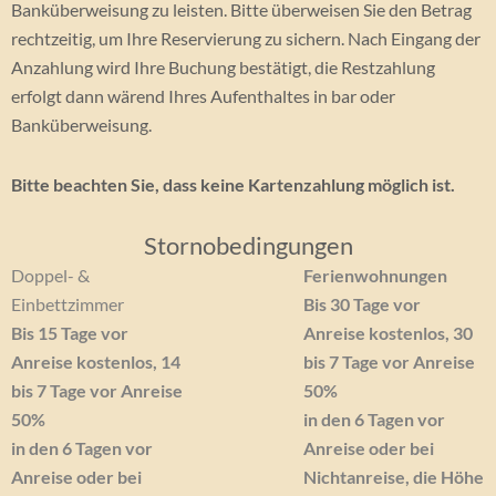
Banküberweisung zu leisten. Bitte überweisen Sie den Betrag
rechtzeitig, um Ihre Reservierung zu sichern. Nach Eingang der
Anzahlung wird Ihre Buchung bestätigt, die Restzahlung
erfolgt dann wärend Ihres Aufenthaltes in bar oder
Banküberweisung.
Bitte beachten Sie, dass keine Kartenzahlung möglich ist.
Stornobedingungen
Doppel- &
Ferienwohnungen
Einbettzimmer
Bis 30 Tage vor
Bis 15 Tage vor
Anreise kostenlos, 30
Anreise kostenlos, 14
bis 7 Tage vor Anreise
bis 7 Tage vor Anreise
50%
50%
in den 6 Tagen vor
in den 6 Tagen vor
Anreise oder bei
Anreise oder bei
Nichtanreise, die Höhe